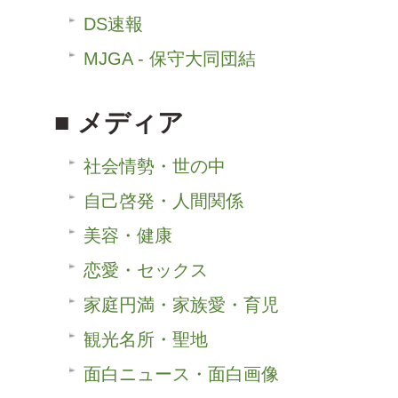
DS速報
MJGA - 保守大同団結
メディア
社会情勢・世の中
自己啓発・人間関係
美容・健康
恋愛・セックス
家庭円満・家族愛・育児
観光名所・聖地
面白ニュース・面白画像