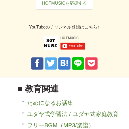
HOTMUSICを応援する
YouTubeのチャンネル登録はこちら♪
教育関連
ためになるお話集
ユダヤ式学習法 / ユダヤ式家庭教育
フリーBGM（MP3/楽譜）