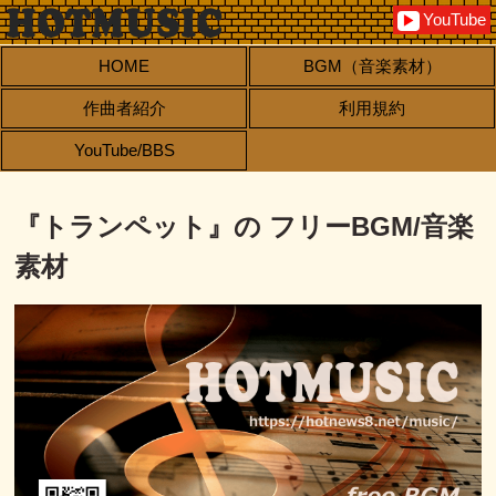
YouTube
▶
HOME
BGM（音楽素材）
作曲者紹介
利用規約
YouTube/BBS
『トランペット』の フリーBGM/音楽
素材