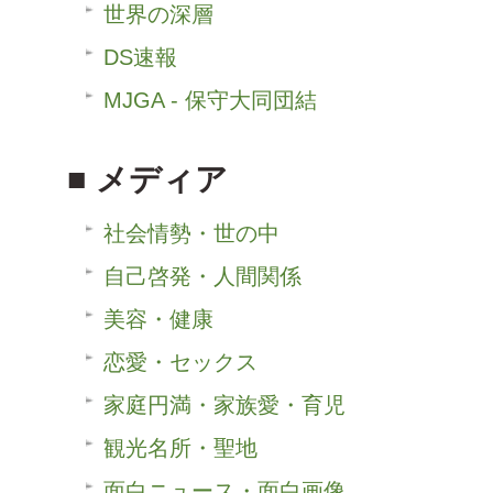
世界の深層
DS速報
MJGA - 保守大同団結
メディア
社会情勢・世の中
自己啓発・人間関係
美容・健康
恋愛・セックス
家庭円満・家族愛・育児
観光名所・聖地
面白ニュース・面白画像