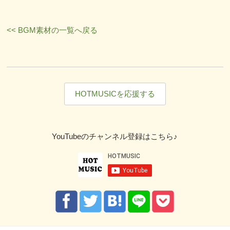
<< BGM素材の一覧へ戻る
HOTMUSICを応援する
YouTubeのチャンネル登録はこちら♪