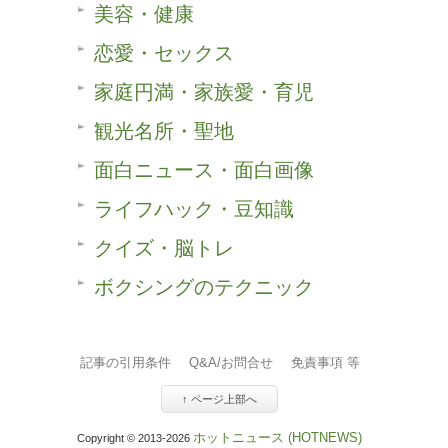
美容・健康
恋愛・セックス
家庭円満・家族愛・育児
観光名所・聖地
面白ニュース・面白画像
ライフハック・豆知識
クイズ・脳トレ
ボクシングのテクニック
記事の引用条件
Q&A/お問合せ
免責事項 等
↑ ページ上部へ
ホットニュース (HOTNEWS)
Copyright © 2013-2026