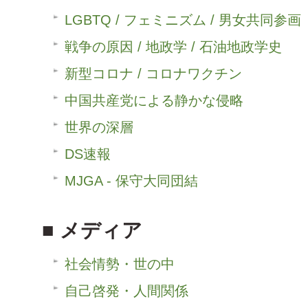
LGBTQ / フェミニズム / 男女共同参画
戦争の原因 / 地政学 / 石油地政学史
新型コロナ / コロナワクチン
中国共産党による静かな侵略
世界の深層
DS速報
MJGA - 保守大同団結
メディア
社会情勢・世の中
自己啓発・人間関係